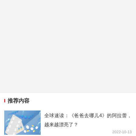
推荐内容
全球速读：《爸爸去哪儿4》的阿拉蕾，
越来越漂亮了？
2022-10-13