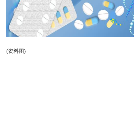
(资料图)