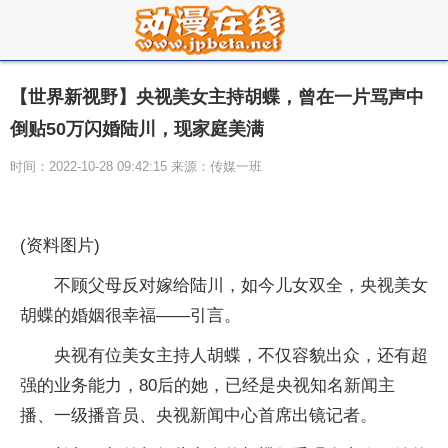
【世界新视野】央视美女主持胡蝶，曾在一片骂声中
倒贴50万闪婚陆川，现家庭美满
时间：2022-10-28 09:42:15 来源：传媒一班
(资料图片)
不顾父母反对嫁给陆川，如今儿女双全，央视美女
胡蝶的婚姻很幸福——引言。
央视有位美女主持人胡蝶，不仅容貌出众，还有超
强的业务能力，80后的她，已经是央视知名新闻主
播、一级播音员、央视新闻中心首席出镜记者。