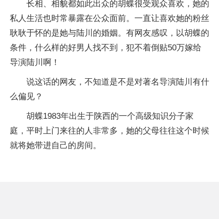
长相、相貌都如此出众的胡蝶很受观众喜欢，她的
私人生活也时常暴露在公众面前。一直让喜欢她的粉丝
耿耿于怀的是她与陆川的婚姻。有网友感叹，以胡蝶的
条件，什么样的好男人找不到，犯不着倒贴50万嫁给
导演陆川啊！
说这话的网友，不知道是不是对著名导演陆川有什
么偏见？
胡蝶1983年出生于陕西的一个高级知识分子家
庭，平时上门来往的人非常多，她的父母往往这个时候
就将她带进自己的房间。