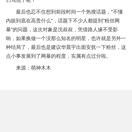
们骂他了呢？
最后也忍不住想到前段时间一个热搜话题，"不懂
内娱到底在高贵什么"，话题下不少人都提到"粉丝网
暴"的问题，这次对象是沈叔叔，凭借路人缘不受影
响，如果换做一个没那么知名的明星，也许就是另外一
种结局了，最后也是建议华晨宇出面安抚一下粉丝，这
点小事发展到了网暴的程度，实属有点过分啦。
来源：萌神木木