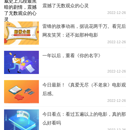
震撼了无数观众的心灵
2022-12-26
雷锋的故事动画，据说花两千万。看完后
网友笑哭：还不如那种电影
2022-12-26
一年以后，重看《你的名字》
2022-12-26
今日最新！《真爱无尽（不老泉》电影观
后感。
2022-12-26
今日看点：看过五遍以上的电影，真的那
么好看吗
2022-12-26