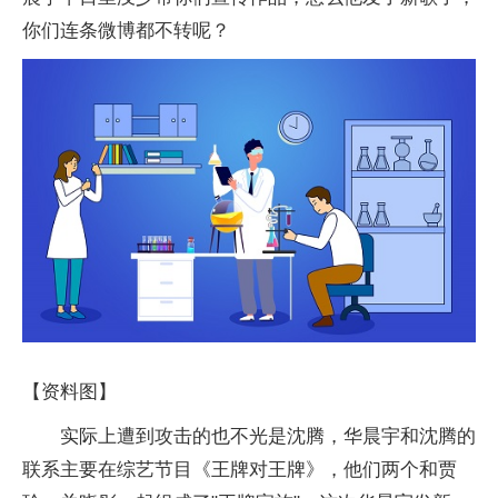
你们连条微博都不转呢？
【资料图】
实际上遭到攻击的也不光是沈腾，华晨宇和沈腾的
联系主要在综艺节目《王牌对王牌》，他们两个和贾