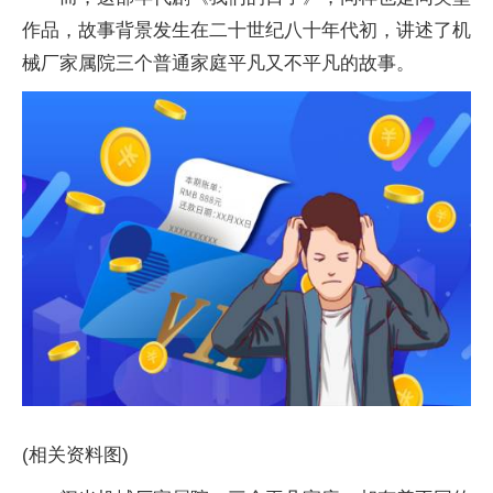
作品，故事背景发生在二十世纪八十年代初，讲述了机
械厂家属院三个普通家庭平凡又不平凡的故事。
(相关资料图)