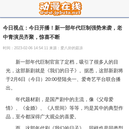
今日视点：今日开播！新一部年代巨制强势来袭，老
中青演员齐聚，惊喜不断
时间：2023-02-06 14:54:11 来源：爱八卦的菇凉
新一部年代巨制官宣了定档，吸引了很多人的目
光，这部新剧就是《我们的日子》。据悉，这部新剧将
于2月6日（今日）20:00登陆央一、爱奇艺平台联合播
出。
年代题材剧，是国产剧中的主流，像《父母爱
情》、《金婚》、《人世间》等等，均是其中的典型作
品，至今都深得广大观众的喜爱。
而，这部年代剧《我们的日子》，同样也是同类型