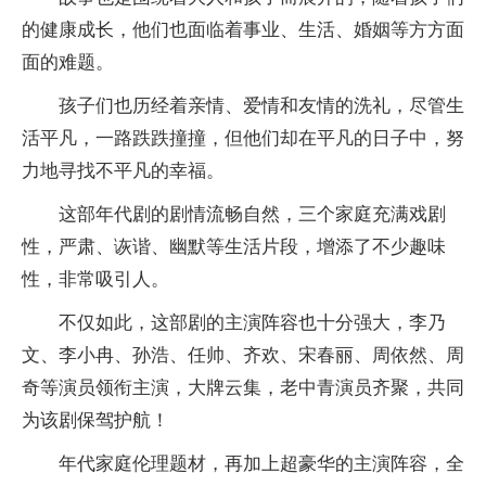
的健康成长，他们也面临着事业、生活、婚姻等方方面
面的难题。
孩子们也历经着亲情、爱情和友情的洗礼，尽管生
活平凡，一路跌跌撞撞，但他们却在平凡的日子中，努
力地寻找不平凡的幸福。
这部年代剧的剧情流畅自然，三个家庭充满戏剧
性，严肃、诙谐、幽默等生活片段，增添了不少趣味
性，非常吸引人。
不仅如此，这部剧的主演阵容也十分强大，李乃
文、李小冉、孙浩、任帅、齐欢、宋春丽、周依然、周
奇等演员领衔主演，大牌云集，老中青演员齐聚，共同
为该剧保驾护航！
年代家庭伦理题材，再加上超豪华的主演阵容，全