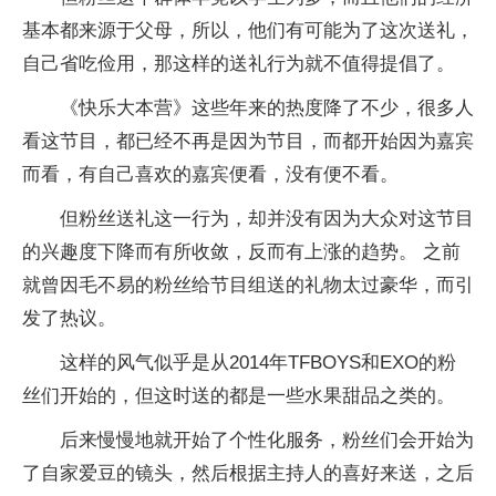
基本都来源于父母，所以，他们有可能为了这次送礼，
自己省吃俭用，那这样的送礼行为就不值得提倡了。
《快乐大本营》这些年来的热度降了不少，很多人
看这节目，都已经不再是因为节目，而都开始因为嘉宾
而看，有自己喜欢的嘉宾便看，没有便不看。
但粉丝送礼这一行为，却并没有因为大众对这节目
的兴趣度下降而有所收敛，反而有上涨的趋势。 之前
就曾因毛不易的粉丝给节目组送的礼物太过豪华，而引
发了热议。
这样的风气似乎是从2014年TFBOYS和EXO的粉
丝们开始的，但这时送的都是一些水果甜品之类的。
后来慢慢地就开始了个性化服务，粉丝们会开始为
了自家爱豆的镜头，然后根据主持人的喜好来送，之后