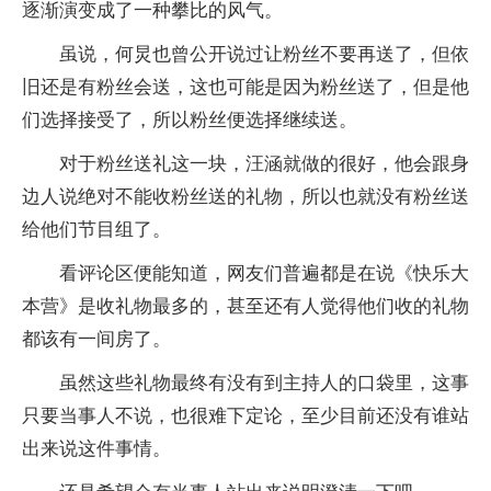
逐渐演变成了一种攀比的风气。
虽说，何炅也曾公开说过让粉丝不要再送了，但依
旧还是有粉丝会送，这也可能是因为粉丝送了，但是他
们选择接受了，所以粉丝便选择继续送。
对于粉丝送礼这一块，汪涵就做的很好，他会跟身
边人说绝对不能收粉丝送的礼物，所以也就没有粉丝送
给他们节目组了。
看评论区便能知道，网友们普遍都是在说《快乐大
本营》是收礼物最多的，甚至还有人觉得他们收的礼物
都该有一间房了。
虽然这些礼物最终有没有到主持人的口袋里，这事
只要当事人不说，也很难下定论，至少目前还没有谁站
出来说这件事情。