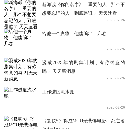
新海诚《你的名字》：重要的人，那个不
想要忘记的人，到底是谁？:天天速看
2023-02-26
给他一个真物，他能编出十几卷
2023-02-26
漫威2023年的剧集计划，有你钟意的
吗？|天天新消息
2023-02-26
工作进度流水账
2023-02-26
《复联5》将成MCU最悲惨电影，死亡名