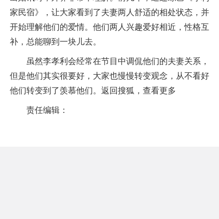
家民宿》，让大家看到了夫妻两人舒适的相处状态，并
开始理解他们的爱情。他们两人兴趣爱好相近，性格互
补，总能聊到一块儿去。
虽然李孝利会经常在节目中调侃他们的夫妻关系，
但是他们其实很要好，大家也慢慢转变观念，从不看好
他们转变到了羡慕他们。返回搜狐，查看更多
责任编辑：