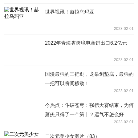
世界视讯！赫拉乌玛亚
2023-02-01
2022年青海省跨境电商进出口6.2亿元
2023-02-01
国漫最强的三把剑，龙泉剑垫底，最强的
一把可以瞬间移动！
2023-02-01
今热点：斗破苍穹：强榜大赛结束，为何
萧炎只得了一个第十？运气不怎么好
2023-02-01
二次元美少女图片（83）