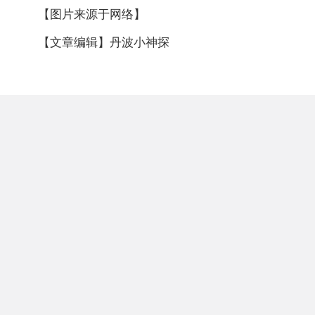
【图片来源于网络】
【文章编辑】丹波小神探