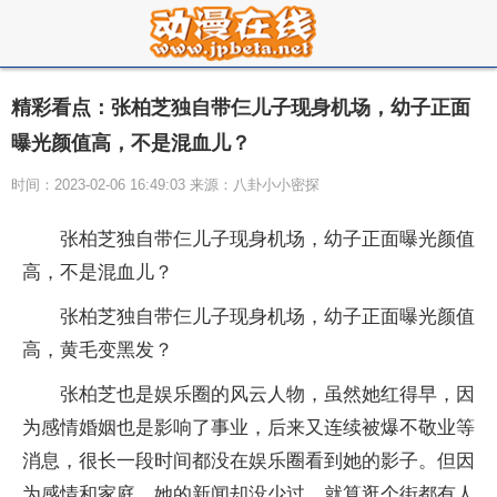
精彩看点：张柏芝独自带仨儿子现身机场，幼子正面
曝光颜值高，不是混血儿？
时间：2023-02-06 16:49:03 来源：八卦小小密探
张柏芝独自带仨儿子现身机场，幼子正面曝光颜值
高，不是混血儿？
张柏芝独自带仨儿子现身机场，幼子正面曝光颜值
高，黄毛变黑发？
张柏芝也是娱乐圈的风云人物，虽然她红得早，因
为感情婚姻也是影响了事业，后来又连续被爆不敬业等
消息，很长一段时间都没在娱乐圈看到她的影子。但因
为感情和家庭，她的新闻却没少过，就算逛个街都有人