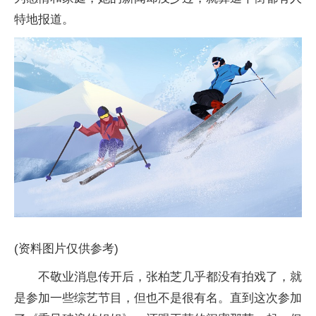
特地报道。
(资料图片仅供参考)
不敬业消息传开后，张柏芝几乎都没有拍戏了，就
是参加一些综艺节目，但也不是很有名。直到这次参加