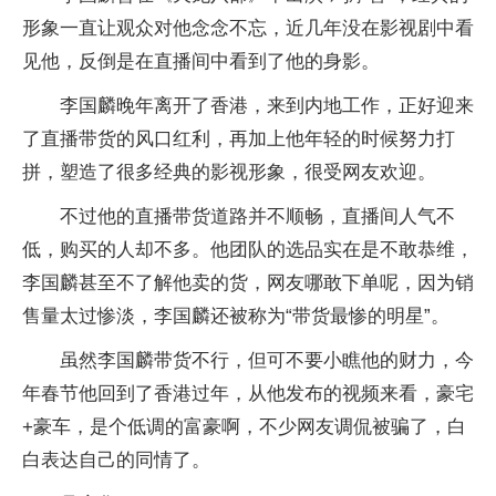
形象一直让观众对他念念不忘，近几年没在影视剧中看
见他，反倒是在直播间中看到了他的身影。
李国麟晚年离开了香港，来到内地工作，正好迎来
了直播带货的风口红利，再加上他年轻的时候努力打
拼，塑造了很多经典的影视形象，很受网友欢迎。
不过他的直播带货道路并不顺畅，直播间人气不
低，购买的人却不多。他团队的选品实在是不敢恭维，
李国麟甚至不了解他卖的货，网友哪敢下单呢，因为销
售量太过惨淡，李国麟还被称为“带货最惨的明星”。
虽然李国麟带货不行，但可不要小瞧他的财力，今
年春节他回到了香港过年，从他发布的视频来看，豪宅
+豪车，是个低调的富豪啊，不少网友调侃被骗了，白
白表达自己的同情了。