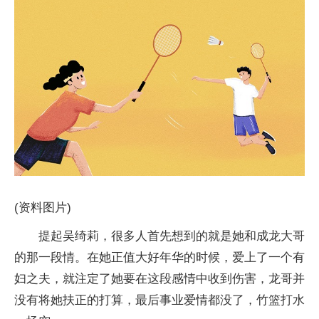
(资料图片)
提起吴绮莉，很多人首先想到的就是她和成龙大哥
的那一段情。在她正值大好年华的时候，爱上了一个有
妇之夫，就注定了她要在这段感情中收到伤害，龙哥并
没有将她扶正的打算，最后事业爱情都没了，竹篮打水