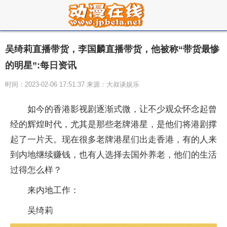
吴绮莉直播带货，李国麟直播带货，他被称“带货最惨
的明星”:每日资讯
时间：2023-02-06 17:51:37 来源：大叔谈娱乐
如今的香港影视剧逐渐式微，让不少观众怀念起曾
经的辉煌时代，尤其是那些老牌港星，是他们将港剧撑
起了一片天。现在很多老牌港星们出走香港，有的人来
到内地继续赚钱，也有人选择去国外养老，他们的生活
过得怎么样？
来内地工作：
吴绮莉