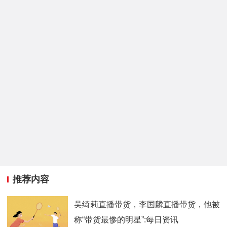
推荐内容
吴绮莉直播带货，李国麟直播带货，他被
称“带货最惨的明星”:每日资讯